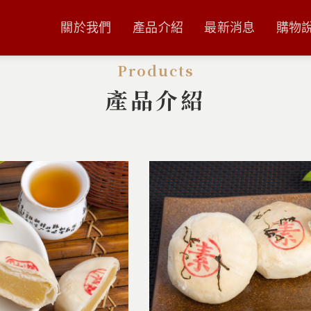
關於我們
產品介紹
最新消息
購物
Products
產品介紹