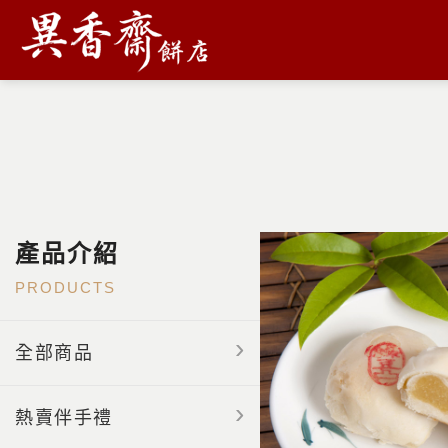
產品介紹
PRODUCTS
全部商品
熱賣伴手禮