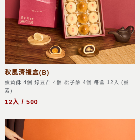
秋風清禮盒(B)
蛋黃酥 4個 綠豆凸 4個 松子酥 4個 每盒 12入 (蛋
素)
12入 / 500