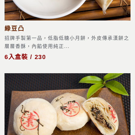
綠豆凸
招牌手製第一品，低脂低糖小月餅，外皮傳承漢餅之
層層香酥，內餡使用純正...
6入盒裝 / 230