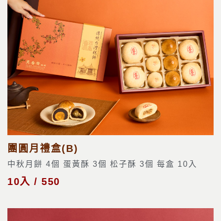
團圓月禮盒(B)
中秋月餅 4個 蛋黃酥 3個 松子酥 3個 每盒 10入
10入 / 550