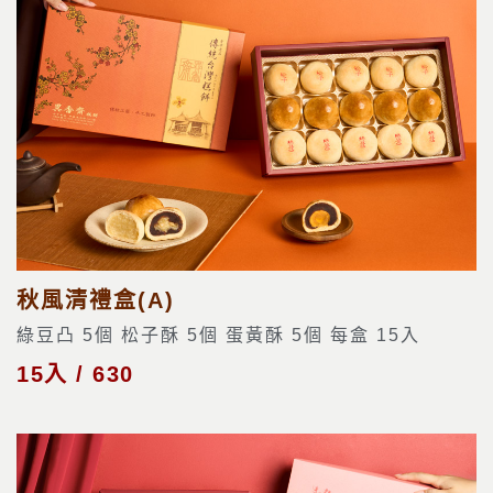
秋風清禮盒(A)
綠豆凸 5個 松子酥 5個 蛋黃酥 5個 每盒 15入
15入 / 630