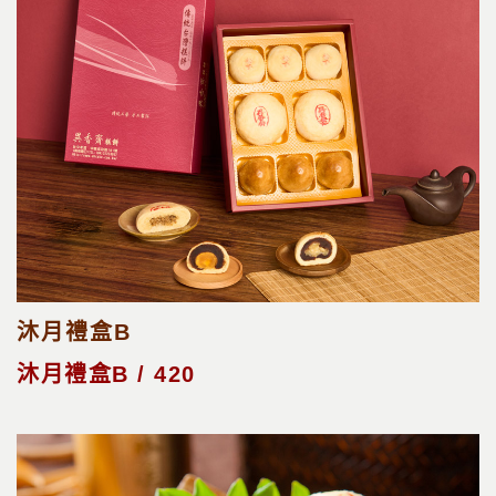
沐月禮盒B
沐月禮盒B / 420