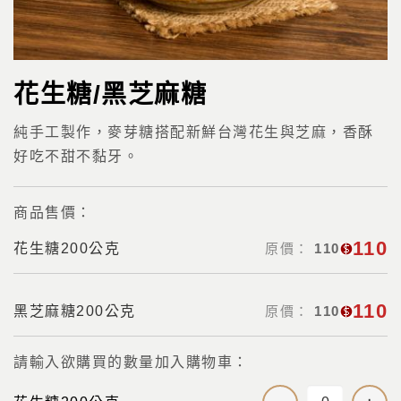
花生糖/黑芝麻糖
純手工製作，麥芽糖搭配新鮮台灣花生與芝麻，香酥
好吃不甜不黏牙。
商品售價：
110
花生糖200公克
原價：
110
110
黑芝麻糖200公克
原價：
110
請輸入欲購買的數量加入購物車：